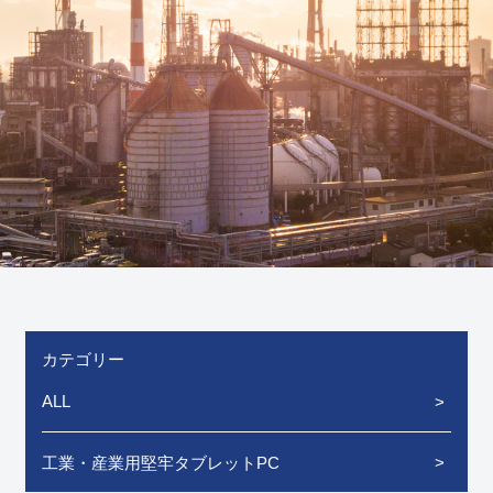
カテゴリー
ALL
工業・産業用堅牢タブレットPC