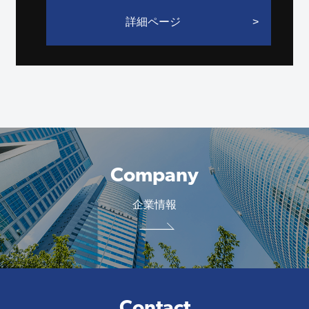
詳細ページ
Company
企業情報
Contact