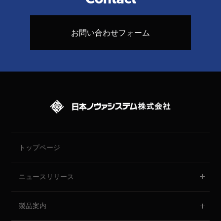
お問い合わせフォーム
トップページ
ニュースリリース
製品案内