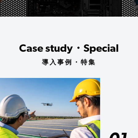
Case study・Special
導入事例・特集