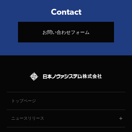
Contact
お問い合わせフォーム
トップページ
ニュースリリース