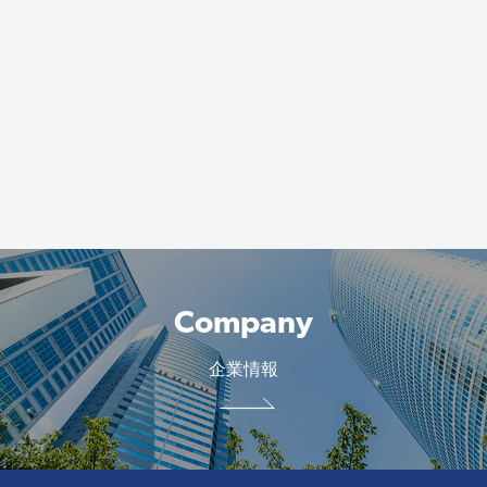
Company
企業情報