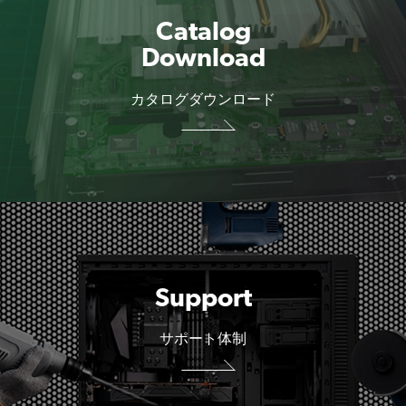
Catalog
カタログダウンロード
Support
サポート体制