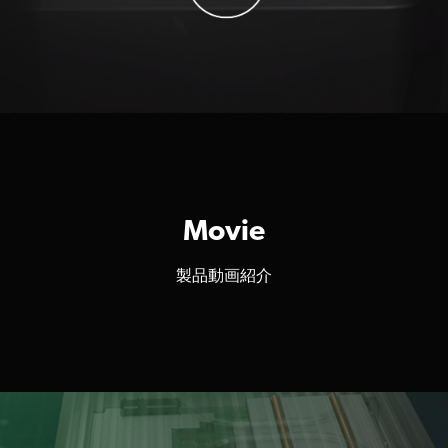
Movie
製品動画紹介