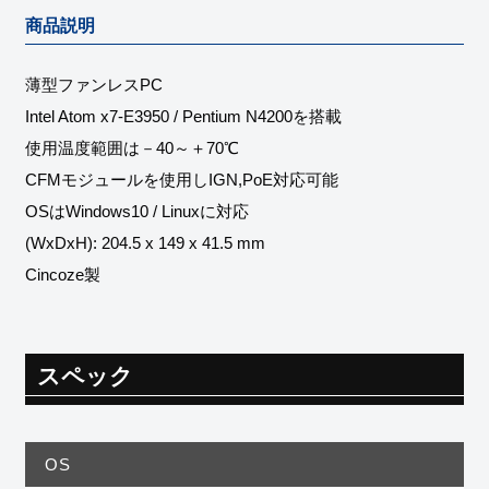
商品説明
薄型ファンレスPC
Intel Atom x7-E3950 / Pentium N4200を搭載
使用温度範囲は－40～＋70℃
CFMモジュールを使用しIGN,PoE対応可能
OSはWindows10 / Linuxに対応
(WxDxH): 204.5 x 149 x 41.5 mm
Cincoze製
スペック
OS