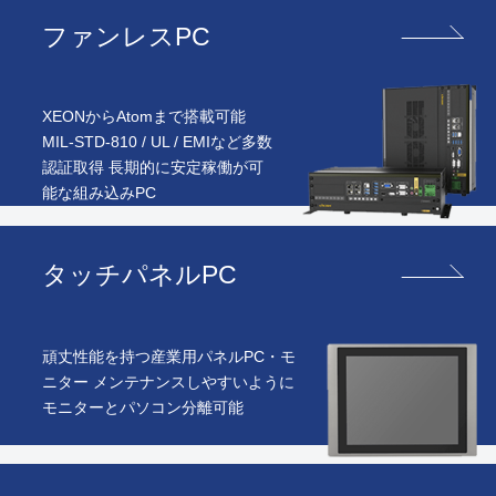
ファンレスPC
XEONからAtomまで搭載可能
MIL-STD-810 / UL / EMIなど多数
認証取得 長期的に安定稼働が可
能な組み込みPC
タッチパネルPC
頑丈性能を持つ産業用パネルPC・モ
ニター メンテナンスしやすいように
モニターとパソコン分離可能