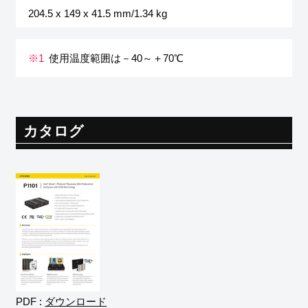
204.5 x 149 x 41.5 mm/1.34 kg
※1
使用温度範囲は－40～＋70℃
カタログ
PDF :
ダウンロード