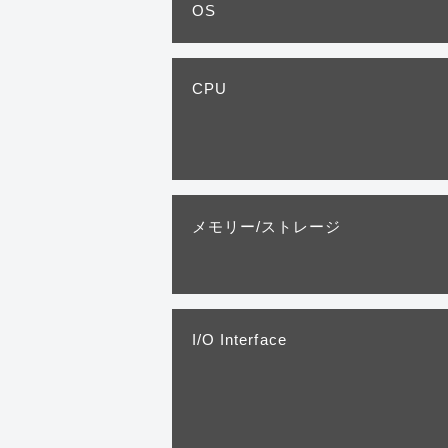
OS
CPU
メモリー/ストレージ
I/O Interface