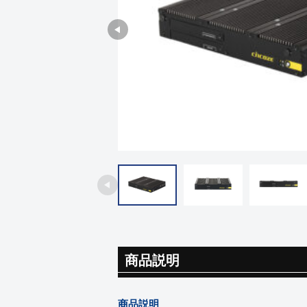
商品説明
商品説明