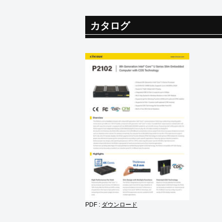
カタログ
PDF :
ダウンロード