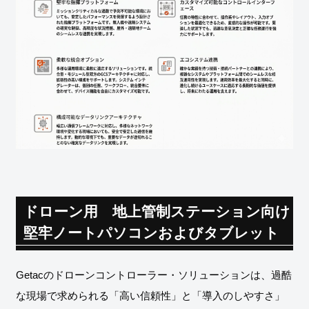
ドローン用 地上管制ステーション向け
堅牢ノートパソコンおよびタブレット
Getacのドローンコントローラー・ソリューションは、過酷
な現場で求められる「高い信頼性」と「導入のしやすさ」