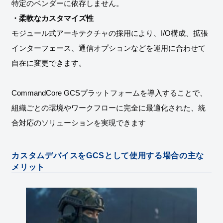
・柔軟なカスタマイズ性
モジュール式アーキテクチャの採用により、I/O構成、拡張
インターフェース、通信オプションなどを運用に合わせて
自在に変更できます。
CommandCore GCSプラットフォームを導入することで、
組織ごとの環境やワークフローに完全に最適化された、統
合対応のソリューションを実現できます
カスタムデバイスをGCSとして使用する場合の主な
メリット