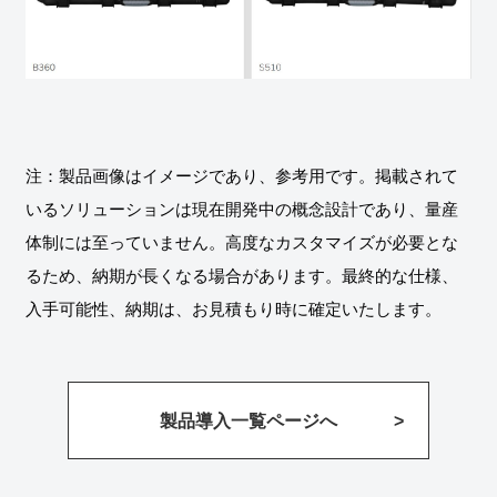
注：製品画像はイメージであり、参考用です。掲載されて
いるソリューションは現在開発中の概念設計であり、量産
体制には至っていません。高度なカスタマイズが必要とな
るため、納期が長くなる場合があります。最終的な仕様、
入手可能性、納期は、お見積もり時に確定いたします。
製品導入一覧ページへ
>