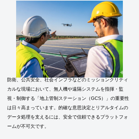
防衛、公共安全、社会インフラなどのミッションクリティ
カルな現場において、無人機や遠隔システムを指揮・監
視・制御する「地上管制ステーション（GCS）」の重要性
は日々高まっています。的確な意思決定とリアルタイムの
データ処理を支えるには、安全で信頼できるプラットフォ
ームが不可欠です。