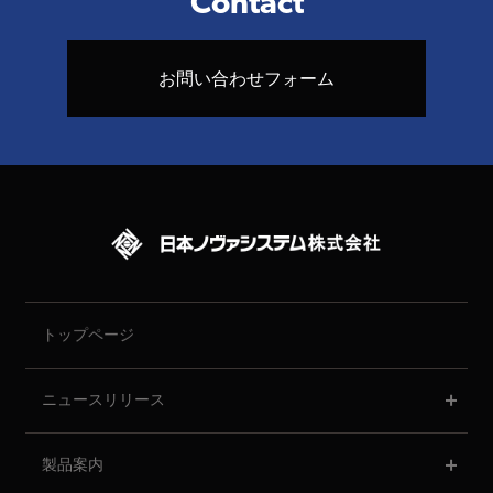
Contact
お問い合わせフォーム
トップページ
ニュースリリース
製品案内