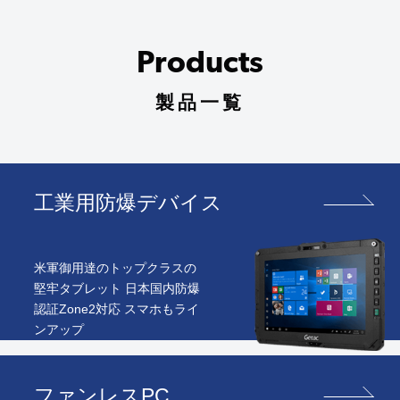
Products
製品一覧
工業用防爆デバイス
米軍御用達のトップクラスの
堅牢タブレット 日本国内防爆
認証Zone2対応 スマホもライ
ンアップ
ファンレスPC