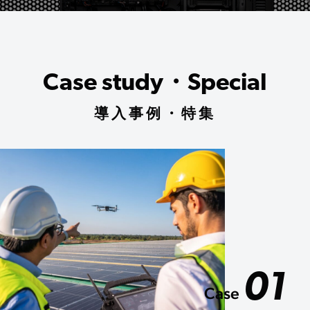
Case study・Special
導入事例・特集
01
Case