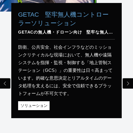
GETAC 堅牢無人機コントロー
ラーソリューション
GETACの無人機・ドローン向け 堅牢な無人機地上管制ステーションソリューション
防衛、公共安全、社会インフラなどのミッショ
ンクリティカルな現場において、無人機や遠隔
システムを指揮・監視・制御する「地上管制ス
テーション（GCS）」の重要性は日々高まって
います。的確な意思決定とリアルタイムのデー
タ処理を支えるには、安全で信頼できるプラッ
トフォームが不可欠です。
ソリューション