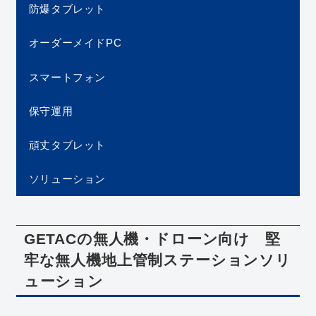
防爆タブレット
オーダーメイドPC
スマートフォン
保守運用
頑丈タブレット
ソリューション
GETACの無人機・ドローン向け 堅
牢な無人機地上管制ステーションソリ
ューション