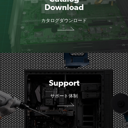
カタログダウンロード
Support
サポート体制