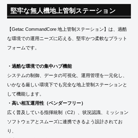
堅牢な無人機地上管制ステーション
【Getac CommandCore 地上管制ステーション】は、過酷
な環境での運用ニーズに応える、堅牢かつ柔軟なプラット
フォームです。
・過酷な環境での集中ハブ機能
システムの制御、データの可視化、運用管理を一元化し、
いかなる厳しい環境下でも完全な地上管制ステーションと
・高い相互運用性（ベンダーフリー）
広く普及している指揮統制（C2）、状況認識、ミッション
ソフトウェアとスムーズに連携できるよう設計されてお
り、