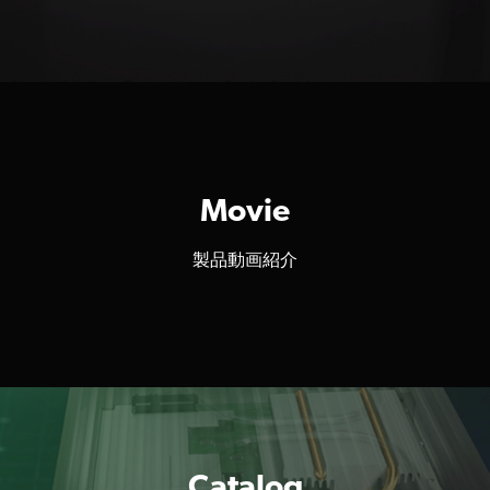
Movie
製品動画紹介
Catalog