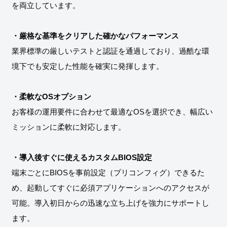
を両立しています。
・厳格な基準をクリアした確かなパフォーマンス
業界標準の厳しいテストと認証を通過しており、過酷な環
境下でも安定した性能を確実に発揮します。
・柔軟なOSオプション
お客様の運用要件に合わせて最適なOSを選択でき、幅広い
ミッションに柔軟に対応します。
・導入後すぐに使えるカスタムBIOS設定
端末ごとにBIOSを事前設定（プリコンフィグ）できるた
め、起動してすぐに必須アプリケーションへのアクセスが
可能。導入初日からの迅速な立ち上げを強力にサポートし
ます。