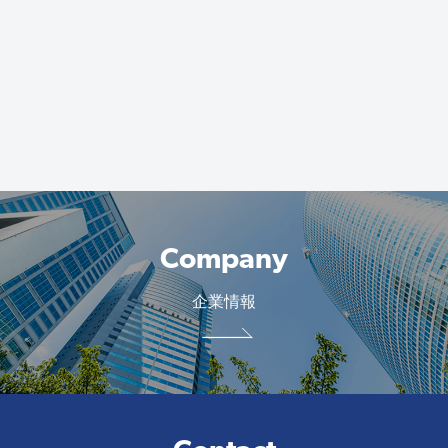
Company
企業情報