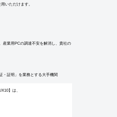
使用いただけます。
。産業用PCの調達不安を解消し、貴社の
X10】は、