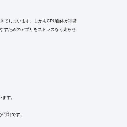
までできてしまいます。しかもCPU自体が非常
をこなすためのアプリをストレスなく走らせ
ています。
が可能です。