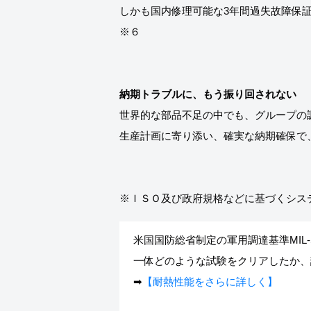
しかも国内修理可能な3年間過失故障保
※６
納期トラブルに、もう振り回されない
世界的な部品不足の中でも、グループの
生産計画に寄り添い、確実な納期確保で
米国国防総省制定の軍用調達基準MIL-
一体どのような試験をクリアしたか、
➡
【耐熱性能をさらに詳しく】