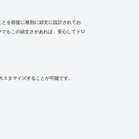
ことを前提に格別に頑丈に設計されてお
環境の中でもこの頑丈さがあれば、安心してドロ
てカスタマイズすることが可能です。