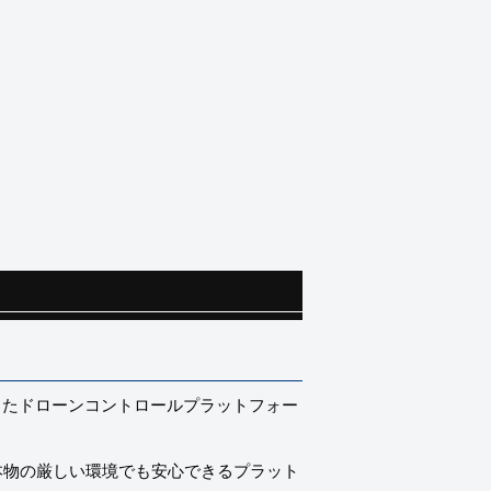
にしたドローンコントロールプラットフォー
、本物の厳しい環境でも安心できるプラット