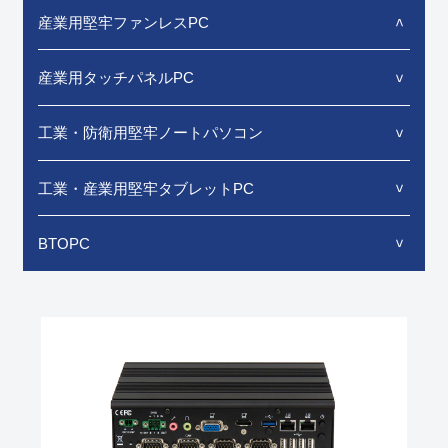
産業用堅牢ファンレスPC
産業用タッチパネルPC
工業・防衛用堅牢ノートパソコン
工業・産業用堅牢タブレットPC
BTOPC