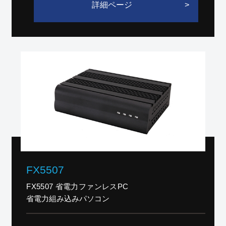
詳細ページ
FX5507
FX5507 省電力ファンレスPC
省電力組み込みパソコン