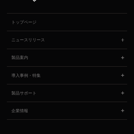
トップページ
ニュースリリース
製品案内
導入事例・特集
製品サポート
企業情報