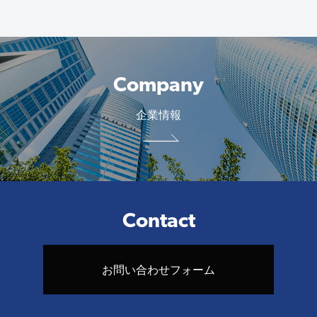
Company
企業情報
Contact
お問い合わせフォーム