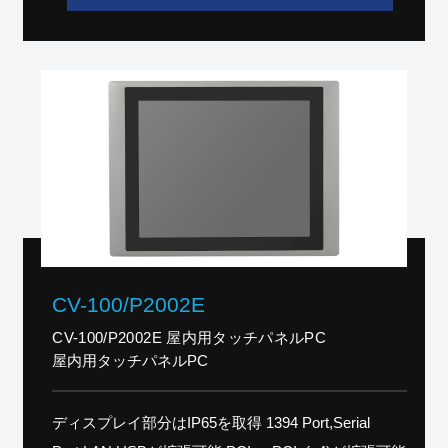
CV-100/P2002E
CV-100/P2002E 屋内用タッチパネルPC
屋内用タッチパネルPC
ディスプレイ部分はIP65を取得 1394 Port,Serial