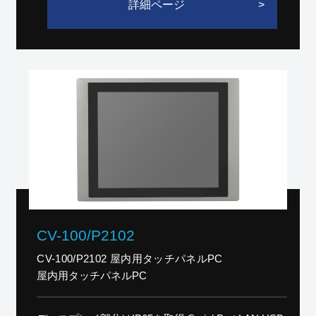
詳細ページ
サポート
CV-100/P2102
CV-100/P2102 屋内用タッチパネルPC
屋内用タッチパネルPC