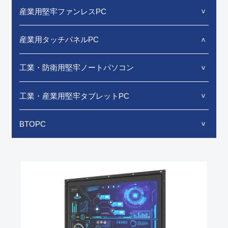
産業用堅牢ファンレスPC
産業用タッチパネルPC
工業・防衛用堅牢ノートパソコン
工業・産業用堅牢タブレットPC
BTOPC