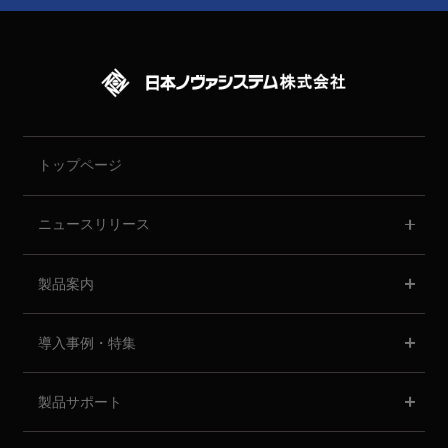
トップページ
ニュースリリース
製品案内
導入事例・特集
製品サポート