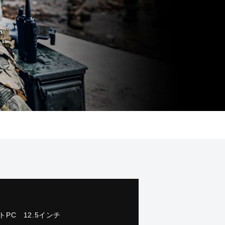
トPC 12.5インチ