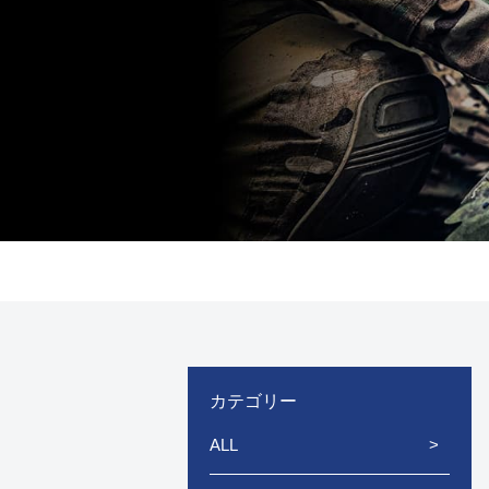
カテゴリー
ALL