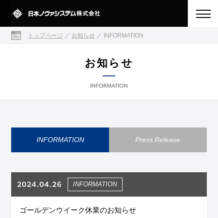
トップページ
／
お知らせ
／
INFORMATION
INFORMATION
INFORMATION
Press Release
2024.04.26
INFORMATION
ゴールデンウイーク休業のお知らせ