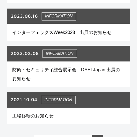
2023.06.16
INFORMATION
インターフェックスWeek2023 出展のお知らせ
2023.02.08
INFORMATION
防衛・セキュリティ総合展示会 DSEI Japan 出展の
お知らせ
2021.10.04
INFORMATION
工場移転のお知らせ