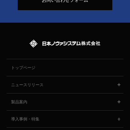
トップページ
ニュースリリース
製品案内
導入事例・特集