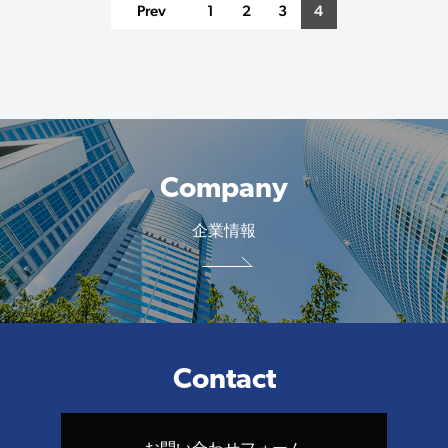
Prev
1
2
3
4
Company
企業情報
Contact
お問い合わせフォーム